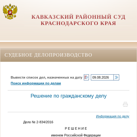
КАВКАЗСКИЙ РАЙОННЫЙ СУД
КРАСНОДАРСКОГО КРАЯ
СУДЕБНОЕ ДЕЛОПРОИЗВОДСТВО
Вывести список дел, назначенных на дату
Поиск информации по делам
Решение по гражданскому делу
Информация по делу
Дело № 2-834/2016
Р Е Ш Е Н И Е
именем Российской Федерации