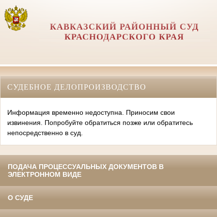
КАВКАЗСКИЙ РАЙОННЫЙ СУД
КРАСНОДАРСКОГО КРАЯ
СУДЕБНОЕ ДЕЛОПРОИЗВОДСТВО
Информация временно недоступна. Приносим свои
извинения. Попробуйте обратиться позже или обратитесь
непосредственно в суд.
ПОДАЧА ПРОЦЕССУАЛЬНЫХ ДОКУМЕНТОВ В
ЭЛЕКТРОННОМ ВИДЕ
О СУДЕ