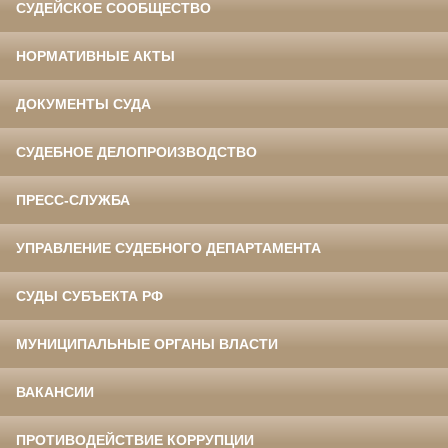
СУДЕЙСКОЕ СООБЩЕСТВО
НОРМАТИВНЫЕ АКТЫ
ДОКУМЕНТЫ СУДА
СУДЕБНОЕ ДЕЛОПРОИЗВОДСТВО
ПРЕСС-СЛУЖБА
УПРАВЛЕНИЕ СУДЕБНОГО ДЕПАРТАМЕНТА
СУДЫ СУБЪЕКТА РФ
МУНИЦИПАЛЬНЫЕ ОРГАНЫ ВЛАСТИ
ВАКАНСИИ
ПРОТИВОДЕЙСТВИЕ КОРРУПЦИИ