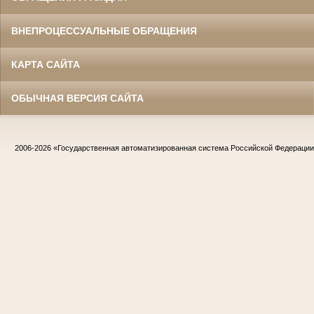
ВНЕПРОЦЕССУАЛЬНЫЕ ОБРАЩЕНИЯ
КАРТА САЙТА
ОБЫЧНАЯ ВЕРСИЯ САЙТА
2006-2026
«Государственная автоматизированная система Российской Федераци