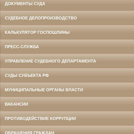
ДОКУМЕНТЫ СУДА
СУДЕБНОЕ ДЕЛОПРОИЗВОДСТВО
КАЛЬКУЛЯТОР ГОСПОШЛИНЫ
ПРЕСС-СЛУЖБА
УПРАВЛЕНИЕ СУДЕБНОГО ДЕПАРТАМЕНТА
СУДЫ СУБЪЕКТА РФ
МУНИЦИПАЛЬНЫЕ ОРГАНЫ ВЛАСТИ
ВАКАНСИИ
ПРОТИВОДЕЙСТВИЕ КОРРУПЦИИ
ОБРАЩЕНИЯ ГРАЖДАН