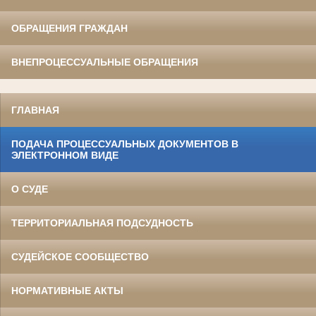
ОБРАЩЕНИЯ ГРАЖДАН
ВНЕПРОЦЕССУАЛЬНЫЕ ОБРАЩЕНИЯ
ГЛАВНАЯ
ПОДАЧА ПРОЦЕССУАЛЬНЫХ ДОКУМЕНТОВ В
ЭЛЕКТРОННОМ ВИДЕ
О СУДЕ
ТЕРРИТОРИАЛЬНАЯ ПОДСУДНОСТЬ
СУДЕЙСКОЕ СООБЩЕСТВО
НОРМАТИВНЫЕ АКТЫ